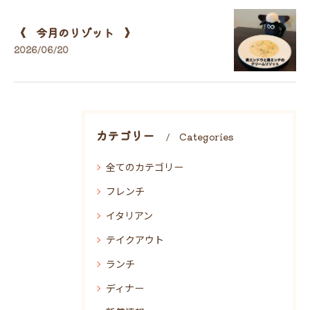
《 今月のリゾット 》
2026/06/20
カテゴリー
Categories
全てのカテゴリー
フレンチ
イタリアン
テイクアウト
ランチ
ディナー