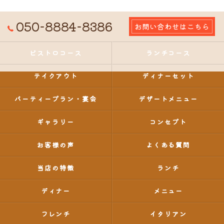
050-8884-8386
お問い合わせはこちら
ビストロコース
ランチコース
テイクアウト
ディナーセット
パーティープラン・宴会
デザートメニュー
ギャラリー
コンセプト
お客様の声
よくある質問
当店の特徴
ランチ
ディナー
メニュー
フレンチ
イタリアン