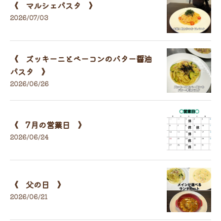
《 マルシェパスタ 》
2026/07/03
《 ズッキーニとベーコンのバター醤油
パスタ 》
2026/06/26
《 7月の営業日 》
2026/06/24
《 父の日 》
2026/06/21