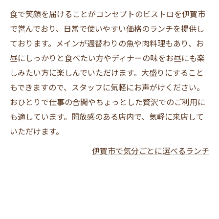
食で笑顔を届けることがコンセプトのビストロを伊賀市
で営んでおり、日常で使いやすい価格のランチを提供し
ております。メインが週替わりの魚や肉料理もあり、お
昼にしっかりと食べたい方やディナーの味をお昼にも楽
しみたい方に楽しんでいただけます。大盛りにすること
もできますので、スタッフに気軽にお声がけください。
おひとりで仕事の合間やちょっとした贅沢でのご利用に
も適しています。開放感のある店内で、気軽に来店して
いただけます。
伊賀市で気分ごとに選べるランチ