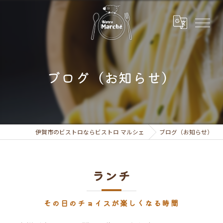
ブログ（お知らせ）
伊賀市のビストロならビストロ マルシェ
ブログ（お知らせ）
ランチ
その日のチョイスが楽しくなる時間