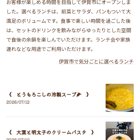
お客様が楽しめる時間を目指して伊賀市にオープンしま
した。選べるランチは、前菜とサラダ、パンもついて大
満足のボリュームです。食事で楽しい時間を過ごした後
は、セットのドリンクを飲みながらゆったりとした空間
で食後の余韻を楽しんでいただけます。ランチ会や家族
連れなどな用途でご利用いただけます。
伊賀市で気分ごとに選べるランチ
《 とうもろこしの冷製スープ🌽 》
2026/07/12
《 大葉と明太子のクリームパスタ 》
2026/07/10