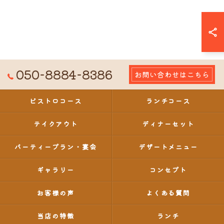
050-8884-8386
お問い合わせはこちら
ビストロコース
ランチコース
テイクアウト
ディナーセット
パーティープラン・宴会
デザートメニュー
ギャラリー
コンセプト
お客様の声
よくある質問
当店の特徴
ランチ