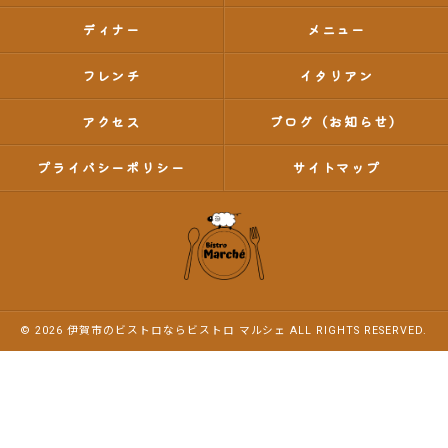
ディナー
メニュー
フレンチ
イタリアン
アクセス
ブログ（お知らせ）
プライバシーポリシー
サイトマップ
© 2026 伊賀市のビストロならビストロ マルシェ ALL RIGHTS RESERVED.