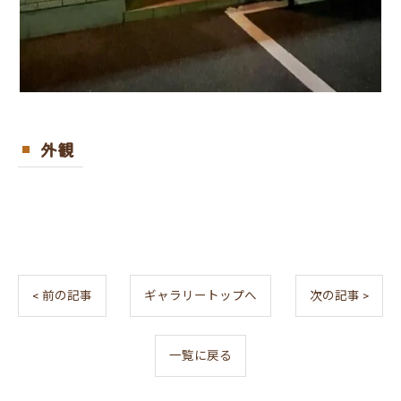
外観
< 前の記事
ギャラリートップへ
次の記事 >
一覧に戻る