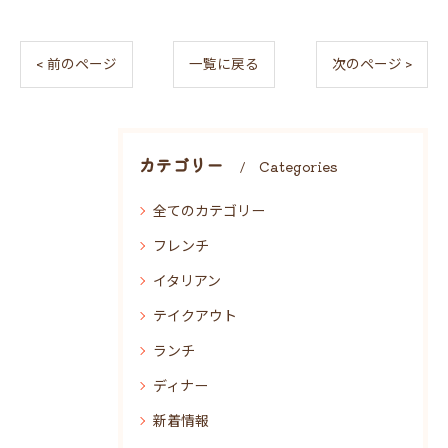
< 前のページ
一覧に戻る
次のページ >
カテゴリー
Categories
全てのカテゴリー
フレンチ
イタリアン
テイクアウト
ランチ
ディナー
新着情報