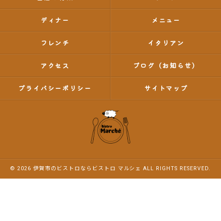
ディナー
メニュー
フレンチ
イタリアン
アクセス
ブログ（お知らせ）
プライバシーポリシー
サイトマップ
© 2026 伊賀市のビストロならビストロ マルシェ ALL RIGHTS RESERVED.