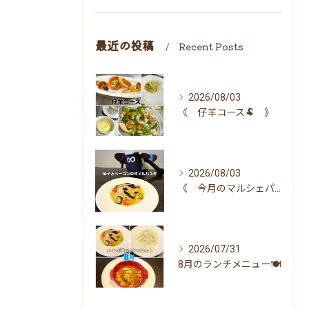
最近の投稿
Recent Posts
2026/08/03
《 仔羊コース🐏 》
2026/08/03
《 今月のマルシェパスタ 》
2026/07/31
8月のランチメニュー🍽