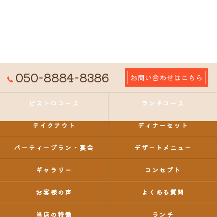
050-8884-8386
お問い合わせはこちら
ビストロコース
ランチコース
テイクアウト
ディナーセット
パーティープラン・宴会
デザートメニュー
ギャラリー
コンセプト
お客様の声
よくある質問
当店の特徴
ランチ