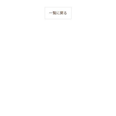
一覧に戻る