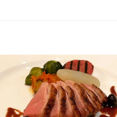
イタリアン