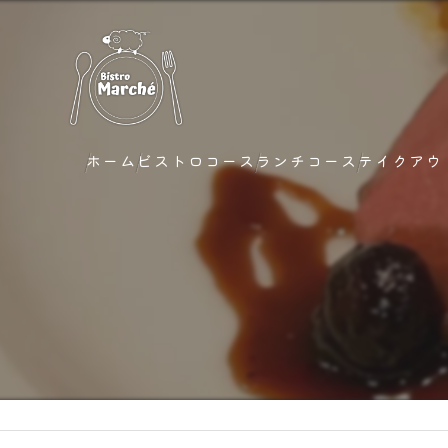
ホーム
ビストロコース
ランチコース
テイクアウ