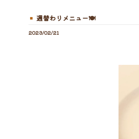
週替わりメニュー🍽
2023/02/21