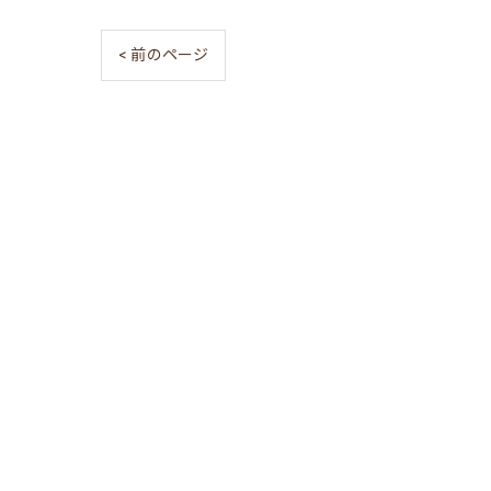
< 前のページ