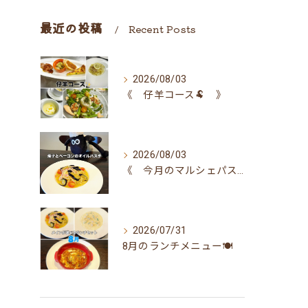
最近の投稿
Recent Posts
2026/08/03
《 仔羊コース🐏 》
2026/08/03
《 今月のマルシェパスタ 》
2026/07/31
8月のランチメニュー🍽