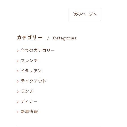
次のページ >
カテゴリー
Categories
全てのカテゴリー
フレンチ
イタリアン
テイクアウト
ランチ
ディナー
新着情報