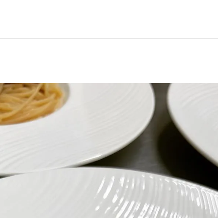
イタリアン