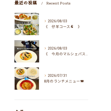
最近の投稿
Recent Posts
2026/08/03
《 仔羊コース🐏 》
2026/08/03
《 今月のマルシェパスタ 》
2026/07/31
8月のランチメニュー🍽