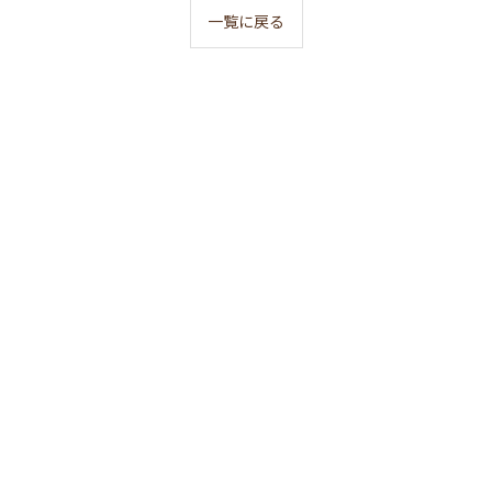
一覧に戻る