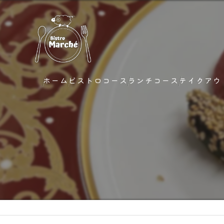
ホーム
ビストロコース
ランチコース
テイクアウ