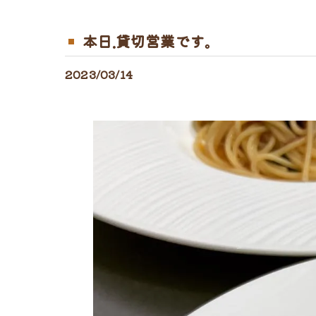
本日.貸切営業です。
2023/03/14