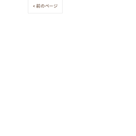
< 前のページ