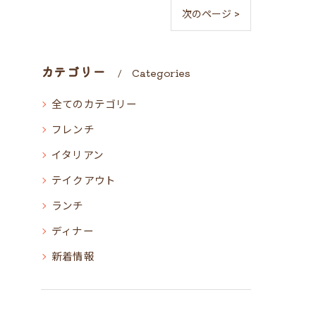
次のページ >
カテゴリー
Categories
全てのカテゴリー
フレンチ
イタリアン
テイクアウト
ランチ
ディナー
新着情報