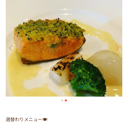
週替わりメニュー🍽