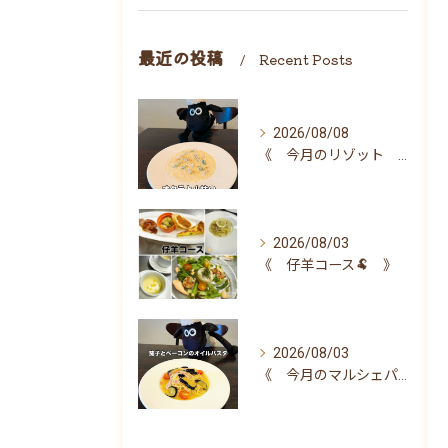
最近の投稿
Recent Posts
2026/08/08
《 今月のリゾット 》
2026/08/03
《 仔羊コース🐏 》
2026/08/03
《 今月のマルシェパスタ 》