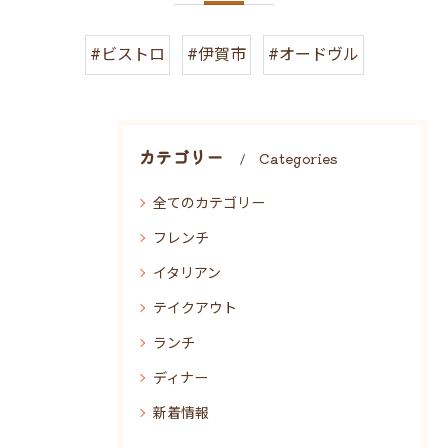
#ビストロ
#伊賀市
#オードヴル
カテゴリー
Categories
全てのカテゴリー
フレンチ
イタリアン
テイクアウト
ランチ
ディナー
新着情報