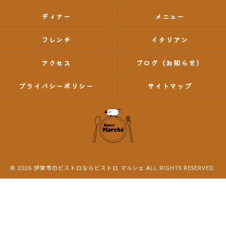
ディナー
メニュー
フレンチ
イタリアン
アクセス
ブログ（お知らせ）
プライバシーポリシー
サイトマップ
© 2026 伊賀市のビストロならビストロ マルシェ ALL RIGHTS RESERVED.