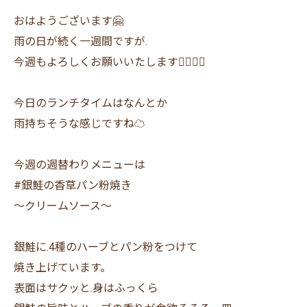
おはようございます🤗
雨の日が続く一週間ですが.
今週もよろしくお願いいたします🙇‍♂️🙇‍♀️
今日のランチタイムはなんとか
雨持ちそうな感じですね☁️
今週の週替わりメニューは
#銀鮭の香草パン粉焼き
〜クリームソース〜
銀鮭に.4種のハーブとパン粉をつけて
焼き上げています。
表面はサクッと.身はふっくら