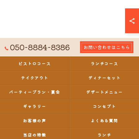
050-8884-8386
お問い合わせはこちら
ビストロコース
ランチコース
テイクアウト
ディナーセット
パーティープラン・宴会
デザートメニュー
ギャラリー
コンセプト
お客様の声
よくある質問
当店の特徴
ランチ