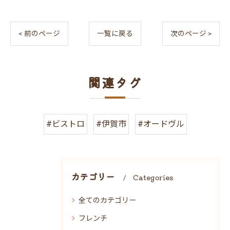
< 前のページ
一覧に戻る
次のページ >
関連タグ
#ビストロ
#伊賀市
#オードヴル
カテゴリー
Categories
全てのカテゴリー
フレンチ