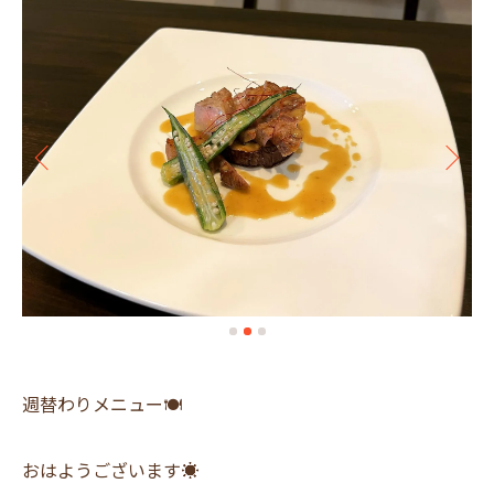
週替わりメニュー🍽
おはようございます☀