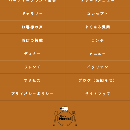
パーティープラン・宴会
デザートメニュー
ギャラリー
コンセプト
お客様の声
よくある質問
当店の特徴
ランチ
ディナー
メニュー
フレンチ
イタリアン
アクセス
ブログ（お知らせ）
プライバシーポリシー
サイトマップ