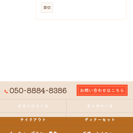
貸切
050-8884-8386
お問い合わせはこちら
ビストロコース
ランチコース
テイクアウト
ディナーセット