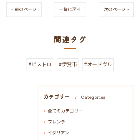
< 前のページ
一覧に戻る
次のページ >
関連タグ
#ビストロ
#伊賀市
#オードヴル
カテゴリー
Categories
全てのカテゴリー
フレンチ
イタリアン