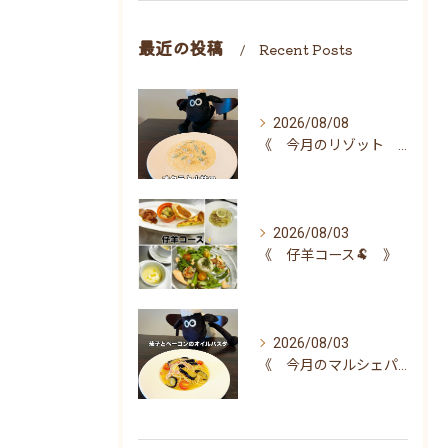
最近の投稿
Recent Posts
2026/08/08
《 今月のリゾット 》
2026/08/03
《 仔羊コース🐏 》
2026/08/03
《 今月のマルシェパスタ 》