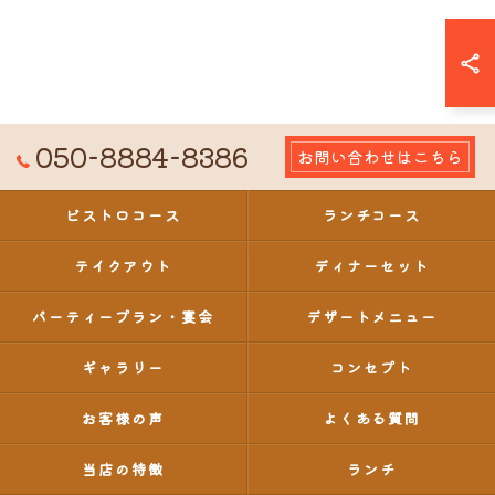
050-8884-8386
お問い合わせはこちら
ビストロコース
ランチコース
テイクアウト
ディナーセット
パーティープラン・宴会
デザートメニュー
ギャラリー
コンセプト
お客様の声
よくある質問
当店の特徴
ランチ