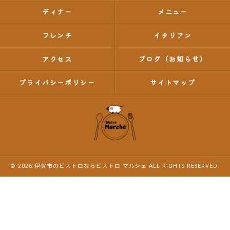
ディナー
メニュー
フレンチ
イタリアン
アクセス
ブログ（お知らせ）
プライバシーポリシー
サイトマップ
© 2026 伊賀市のビストロならビストロ マルシェ ALL RIGHTS RESERVED.