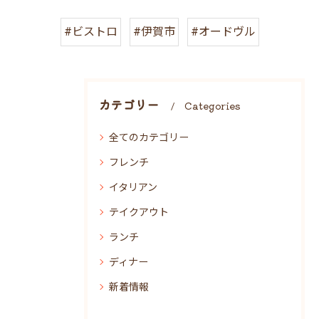
#ビストロ
#伊賀市
#オードヴル
カテゴリー
Categories
全てのカテゴリー
フレンチ
イタリアン
テイクアウト
ランチ
ディナー
新着情報