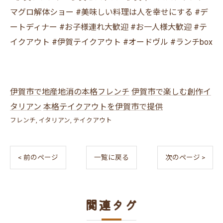
マグロ解体ショー #美味しい料理は人を幸せにする #デ
ートディナー #お子様連れ大歓迎 #お一人様大歓迎 #テ
イクアウト #伊賀テイクアウト #オードヴル #ランチbox
伊賀市で地産地消の本格フレンチ
伊賀市で楽しむ創作イ
タリアン
本格テイクアウトを伊賀市で提供
フレンチ
イタリアン
テイクアウト
< 前のページ
一覧に戻る
次のページ >
関連タグ