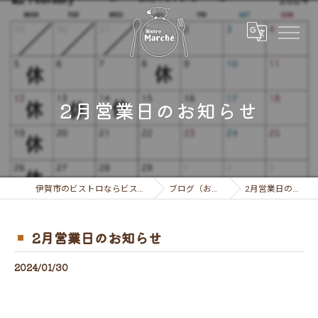
2月営業日のお知らせ
伊賀市のビストロならビストロ マルシェ
ブログ（お知らせ）
2月営業日のお知らせ
2月営業日のお知らせ
2024/01/30