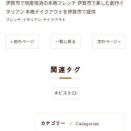
伊賀市で地産地消の本格フレンチ
伊賀市で楽しむ創作イ
タリアン
本格テイクアウトを伊賀市で提供
フレンチ
イタリアン
テイクアウト
< 前のページ
一覧に戻る
次のページ >
関連タグ
#ビストロ
カテゴリー
Categories