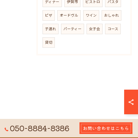
ディナー
伊賀市
ビストロ
パスタ
ピザ
オードヴル
ワイン
おしゃれ
子連れ
パーティー
女子会
コース
貸切
050-8884-8386
お問い合わせはこちら