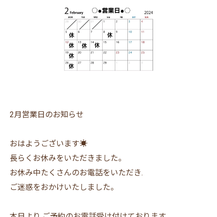
2月営業日のお知らせ
おはようございます☀
長らくお休みをいただきました。
お休み中たくさんのお電話をいただき.
ご迷惑をおかけいたしました。
本日より.ご予約のお電話受け付けております。