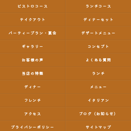
ビストロコース
ランチコース
テイクアウト
ディナーセット
パーティープラン・宴会
デザートメニュー
ギャラリー
コンセプト
お客様の声
よくある質問
当店の特徴
ランチ
ディナー
メニュー
フレンチ
イタリアン
アクセス
ブログ（お知らせ）
プライバシーポリシー
サイトマップ