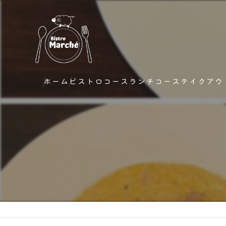
ホーム
ビストロコース
ランチコース
テイクアウ