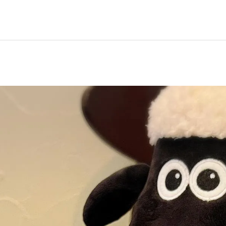
イタリアン