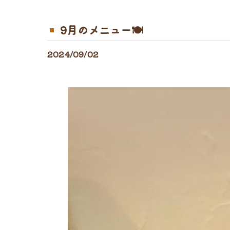
9月のメニュー🍽
2024/09/02