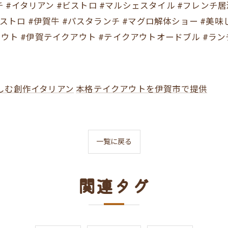
#フレンチ #イタリアン #ビストロ #マルシェスタイル #フレン
ビストロ #伊賀牛 #パスタランチ #マグロ解体ショー #美
ウト #伊賀テイクアウト #テイクアウトオードブル #ランチ
しむ創作イタリアン
本格テイクアウトを伊賀市で提供
一覧に戻る
関連タグ