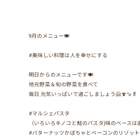
9月のメニュー🍽
#美味しい料理は人を幸せにする
明日からのメニューです🍽
地元野菜＆旬の野菜を食べて
毎日.元気いっぱいで過ごしましょう🤗🍄🍠🥬
#マルシェパスタ
（いろいろキノコと鮭のパスタ)味のベースは
#バターナッツかぼちゃとベーコンのリゾット