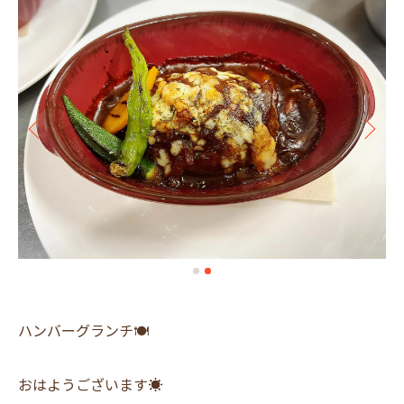
ハンバーグランチ🍽
おはようございます☀