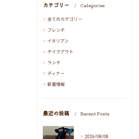
カテゴリー
Categories
全てのカテゴリー
フレンチ
イタリアン
テイクアウト
ランチ
ディナー
新着情報
最近の投稿
Recent Posts
2026/08/08