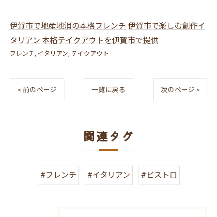
伊賀市で地産地消の本格フレンチ
伊賀市で楽しむ創作イ
タリアン
本格テイクアウトを伊賀市で提供
フレンチ
イタリアン
テイクアウト
< 前のページ
一覧に戻る
次のページ >
関連タグ
#フレンチ
#イタリアン
#ビストロ