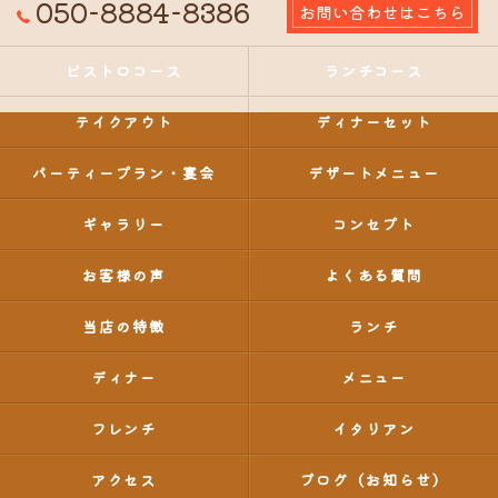
050-8884-8386
お問い合わせはこちら
ビストロコース
ランチコース
テイクアウト
ディナーセット
パーティープラン・宴会
デザートメニュー
ギャラリー
コンセプト
お客様の声
よくある質問
当店の特徴
ランチ
ディナー
メニュー
フレンチ
イタリアン
アクセス
ブログ（お知らせ）