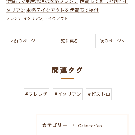
伊賀市で地産地消の本格フレンチ
伊賀市で楽しむ創作イ
タリアン
本格テイクアウトを伊賀市で提供
フレンチ
イタリアン
テイクアウト
< 前のページ
一覧に戻る
次のページ >
関連タグ
#フレンチ
#イタリアン
#ビストロ
カテゴリー
Categories