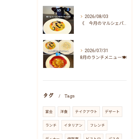
2026/08/03
《 今月のマルシェパスタ 》
2026/07/31
8月のランチメニュー🍽
タグ
Tags
宴会
洋食
テイクアウト
デザート
ランチ
イタリアン
フレンチ