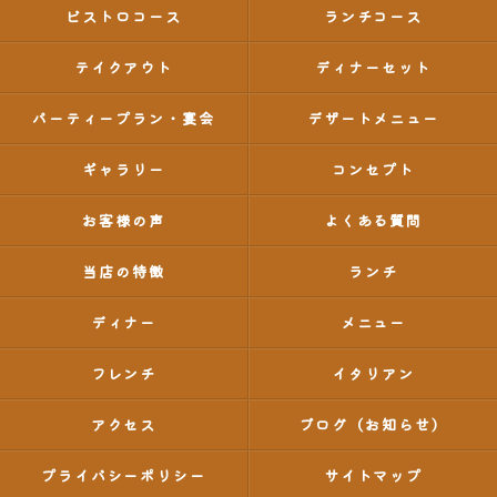
ビストロコース
ランチコース
テイクアウト
ディナーセット
パーティープラン・宴会
デザートメニュー
ギャラリー
コンセプト
お客様の声
よくある質問
当店の特徴
ランチ
ディナー
メニュー
フレンチ
イタリアン
アクセス
ブログ（お知らせ）
プライバシーポリシー
サイトマップ