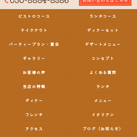
ビストロコース
ランチコース
テイクアウト
ディナーセット
パーティープラン・宴会
デザートメニュー
ギャラリー
コンセプト
お客様の声
よくある質問
当店の特徴
ランチ
ディナー
メニュー
フレンチ
イタリアン
アクセス
ブログ（お知らせ）