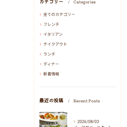
カテゴリー
Categories
全てのカテゴリー
フレンチ
イタリアン
テイクアウト
ランチ
ディナー
新着情報
最近の投稿
Recent Posts
2026/08/03