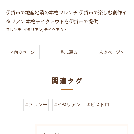
伊賀市で地産地消の本格フレンチ
伊賀市で楽しむ創作イ
タリアン
本格テイクアウトを伊賀市で提供
フレンチ
イタリアン
テイクアウト
< 前のページ
一覧に戻る
次のページ >
関連タグ
#フレンチ
#イタリアン
#ビストロ