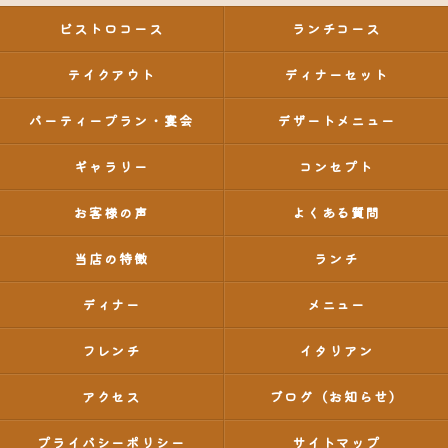
ビストロコース
ランチコース
テイクアウト
ディナーセット
パーティープラン・宴会
デザートメニュー
ギャラリー
コンセプト
お客様の声
よくある質問
当店の特徴
ランチ
ディナー
メニュー
フレンチ
イタリアン
アクセス
ブログ（お知らせ）
プライバシーポリシー
サイトマップ