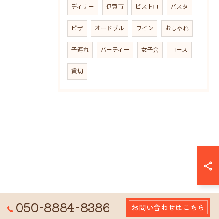
ディナー
伊賀市
ビストロ
パスタ
ピザ
オードヴル
ワイン
おしゃれ
子連れ
パーティー
女子会
コース
貸切
050-8884-8386
お問い合わせはこちら