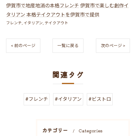
伊賀市で地産地消の本格フレンチ
伊賀市で楽しむ創作イ
タリアン
本格テイクアウトを伊賀市で提供
フレンチ
イタリアン
テイクアウト
< 前のページ
一覧に戻る
次のページ >
関連タグ
#フレンチ
#イタリアン
#ビストロ
カテゴリー
Categories