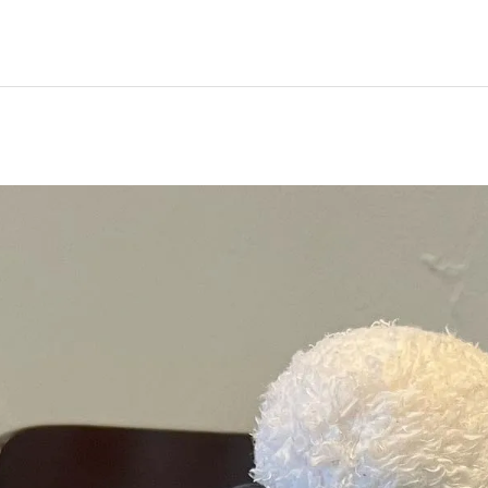
イタリアン