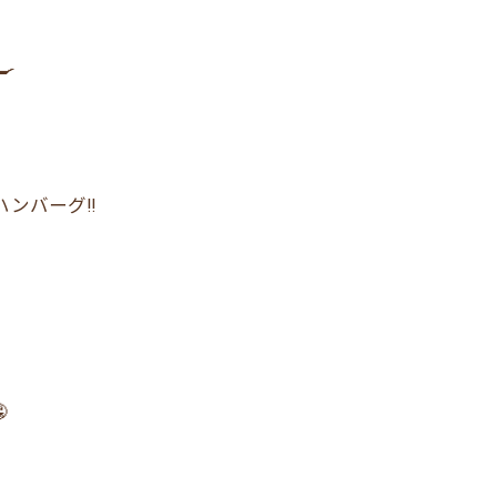

ンバーグ‼︎
