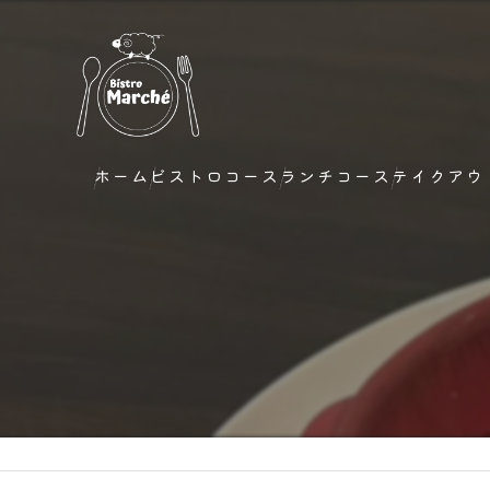
ホーム
ビストロコース
ランチコース
テイクアウ