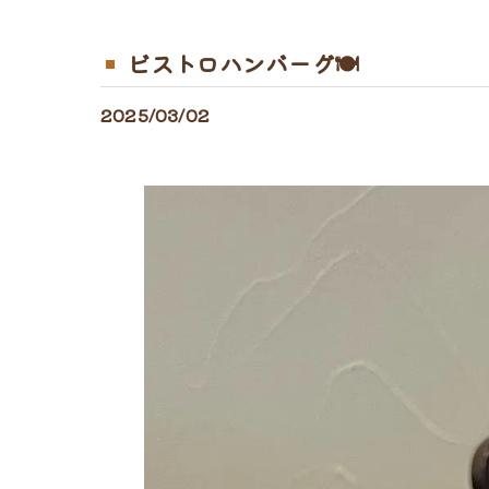
ビストロハンバーグ🍽
2025/03/02