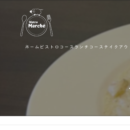
ホーム
ビストロコース
ランチコース
テイクアウ