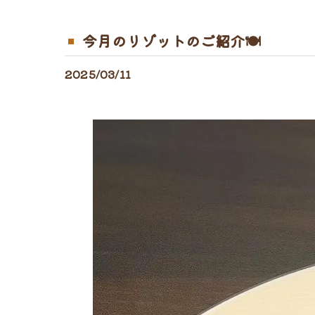
今月のリゾットのご紹介🍽
2025/03/11