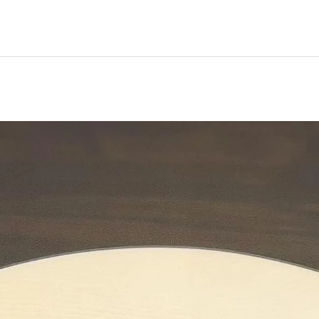
イタリアン