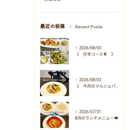
最近の投稿
Recent Posts
2026/08/03
《 仔羊コース🐏 》
2026/08/03
《 今月のマルシェパスタ 》
2026/07/31
8月のランチメニュー🍽