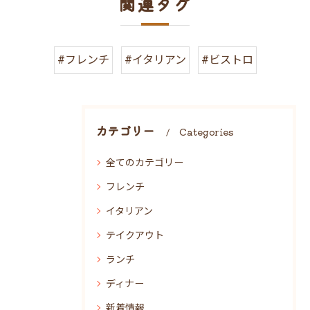
関連タグ
#フレンチ
#イタリアン
#ビストロ
カテゴリー
Categories
全てのカテゴリー
フレンチ
イタリアン
テイクアウト
ランチ
ディナー
新着情報