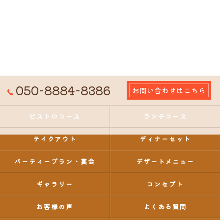
050-8884-8386
お問い合わせはこちら
ビストロコース
ランチコース
テイクアウト
ディナーセット
パーティープラン・宴会
デザートメニュー
ギャラリー
コンセプト
お客様の声
よくある質問