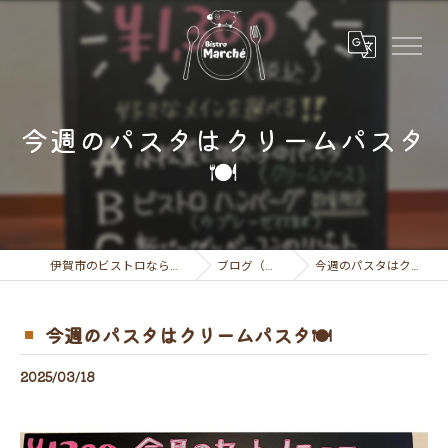
今週のパスタはクリームパスタ
🍽
伊賀市のビストロならビストロ マルシェ
ブログ（お知らせ）
今週のパスタはクリームパスタ🍽
今週のパスタはクリームパスタ🍽
2025/03/18