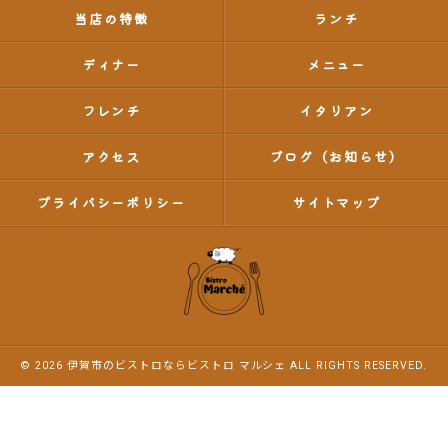
当店の特徴
ランチ
ディナー
メニュー
フレンチ
イタリアン
アクセス
ブログ（お知らせ）
プライバシーポリシー
サイトマップ
© 2026 伊賀市のビストロならビストロ マルシェ ALL RIGHTS RESERVED.