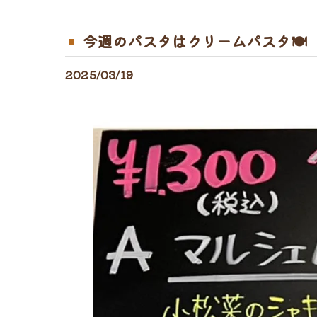
今週のパスタはクリームパスタ🍽
2025/03/19