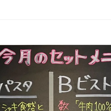
イタリアン