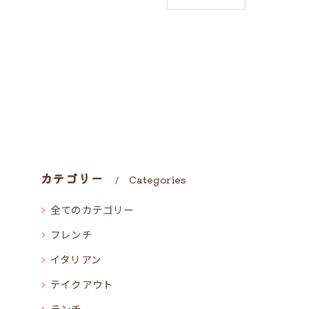
カテゴリー
Categories
全てのカテゴリー
フレンチ
イタリアン
テイクアウト