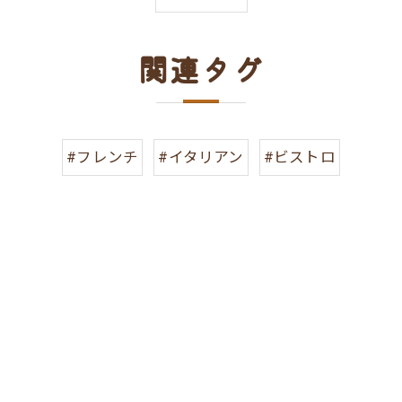
関連タグ
#フレンチ
#イタリアン
#ビストロ