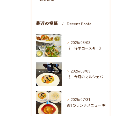
最近の投稿
Recent Posts
2026/08/03
《 仔羊コース🐏 》
2026/08/03
《 今月のマルシェパスタ 》
2026/07/31
8月のランチメニュー🍽