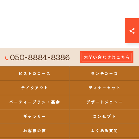
050-8884-8386
お問い合わせはこちら
ビストロコース
ランチコース
テイクアウト
ディナーセット
パーティープラン・宴会
デザートメニュー
ギャラリー
コンセプト
お客様の声
よくある質問