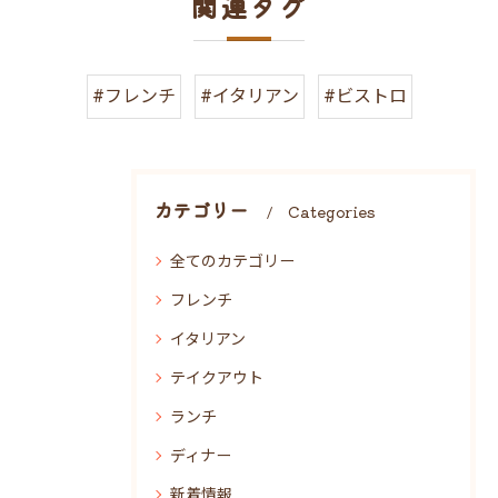
関連タグ
#フレンチ
#イタリアン
#ビストロ
カテゴリー
Categories
全てのカテゴリー
フレンチ
イタリアン
テイクアウト
ランチ
ディナー
新着情報