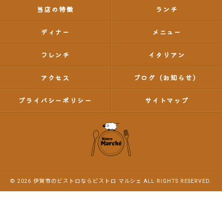
当店の特徴
ランチ
ディナー
メニュー
フレンチ
イタリアン
アクセス
ブログ（お知らせ）
プライバシーポリシー
サイトマップ
© 2026 伊賀市のビストロならビストロ マルシェ ALL RIGHTS RESERVED.