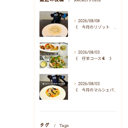
2026/08/08
《 今月のリゾット 》
2026/08/03
《 仔羊コース🐏 》
2026/08/03
《 今月のマルシェパスタ 》
タグ
Tags