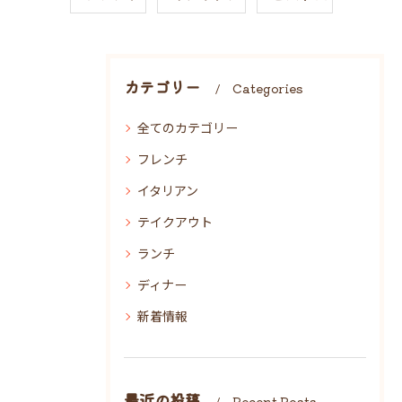
カテゴリー
Categories
全てのカテゴリー
フレンチ
イタリアン
テイクアウト
ランチ
ディナー
新着情報
最近の投稿
Recent Posts