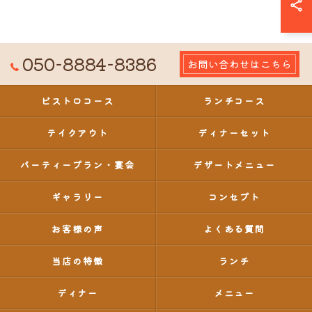
050-8884-8386
お問い合わせはこちら
ビストロコース
ランチコース
テイクアウト
ディナーセット
パーティープラン・宴会
デザートメニュー
ギャラリー
コンセプト
お客様の声
よくある質問
当店の特徴
ランチ
ディナー
メニュー