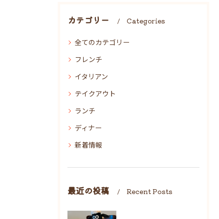
カテゴリー
Categories
全てのカテゴリー
フレンチ
イタリアン
テイクアウト
ランチ
ディナー
新着情報
最近の投稿
Recent Posts