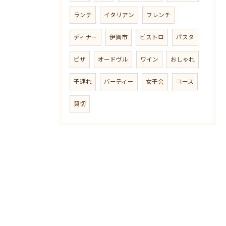
ランチ
イタリアン
フレンチ
ディナー
伊賀市
ビストロ
パスタ
ピザ
オードヴル
ワイン
おしゃれ
子連れ
パーティー
女子会
コース
貸切