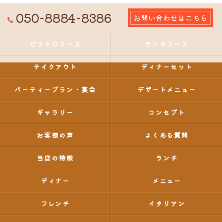
050-8884-8386
お問い合わせはこちら
ビストロコース
ランチコース
テイクアウト
ディナーセット
パーティープラン・宴会
デザートメニュー
ギャラリー
コンセプト
お客様の声
よくある質問
当店の特徴
ランチ
ディナー
メニュー
フレンチ
イタリアン