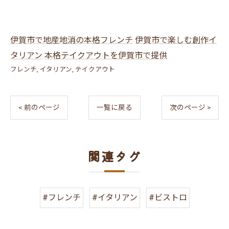
伊賀市で地産地消の本格フレンチ
伊賀市で楽しむ創作イ
タリアン
本格テイクアウトを伊賀市で提供
フレンチ
イタリアン
テイクアウト
< 前のページ
一覧に戻る
次のページ >
関連タグ
#フレンチ
#イタリアン
#ビストロ