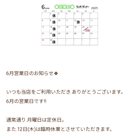
6月営業日のお知らせ🍀
いつも当店をご利用いただき.ありがとうございます。
6月の営業日です‼︎
通常通り.月曜日は定休日。
また.12日(木)は臨時休業とさせていただきます。