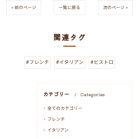
< 前のページ
一覧に戻る
次のページ >
関連タグ
#フレンチ
#イタリアン
#ビストロ
カテゴリー
Categories
全てのカテゴリー
フレンチ
イタリアン