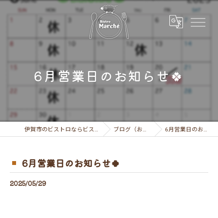
6月営業日のお知らせ🍀
伊賀市のビストロならビストロ マルシェ
ブログ（お知らせ）
6月営業日のお知らせ🍀
6月営業日のお知らせ🍀
2025/05/29