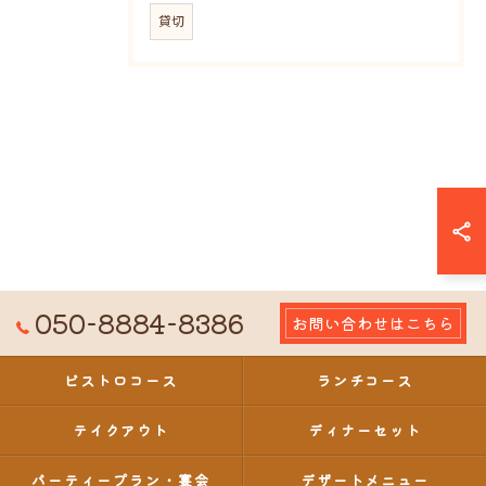
貸切
050-8884-8386
お問い合わせはこちら
ビストロコース
ランチコース
テイクアウト
ディナーセット
パーティープラン・宴会
デザートメニュー