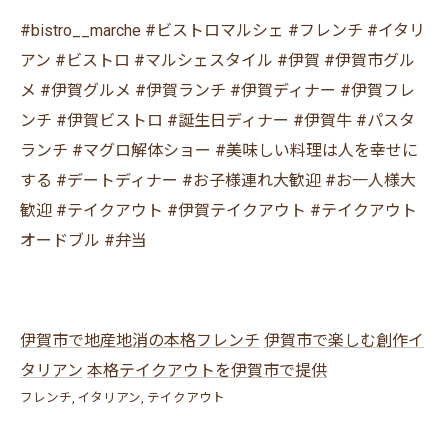
#bistro__marche #ビストロマルシェ #フレンチ #イタリ
アン #ビストロ #マルシェスタイル #伊賀 #伊賀市グル
メ #伊賀グルメ #伊賀ランチ #伊賀ディナー #伊賀フレ
ンチ #伊賀ビストロ #誕生日ディナー #伊賀牛 #パスタ
ランチ #マグロ解体ショー #美味しい料理は人を幸せに
する #デートディナー #お子様連れ大歓迎 #お一人様大
歓迎 #テイクアウト #伊賀テイクアウト #テイクアウト
オードブル #弁当
伊賀市で地産地消の本格フレンチ
伊賀市で楽しむ創作イ
タリアン
本格テイクアウトを伊賀市で提供
フレンチ
イタリアン
テイクアウト