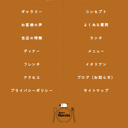
ギャラリー
コンセプト
お客様の声
よくある質問
当店の特徴
ランチ
ディナー
メニュー
フレンチ
イタリアン
アクセス
ブログ（お知らせ）
プライバシーポリシー
サイトマップ