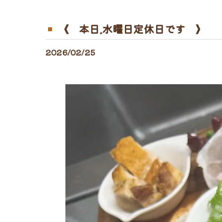
《 本日.水曜日定休日です 》
2026/02/25