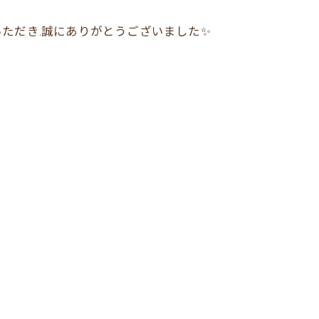
ただき.誠にありがとうございました✨