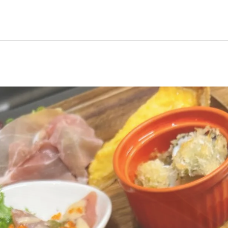
イタリアン