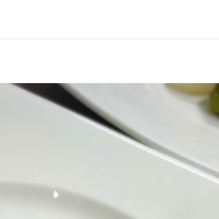
イタリアン