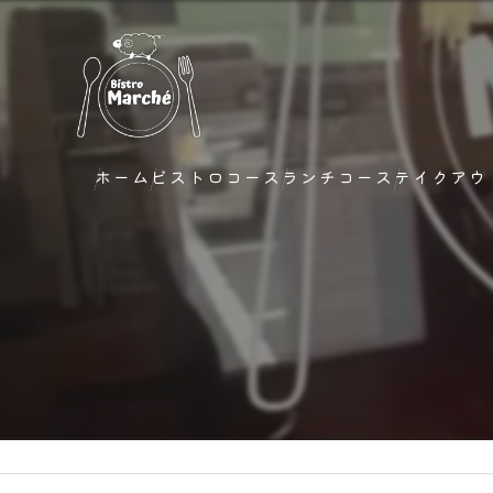
ホーム
ビストロコース
ランチコース
テイクアウ