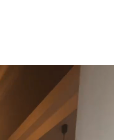
イタリアン