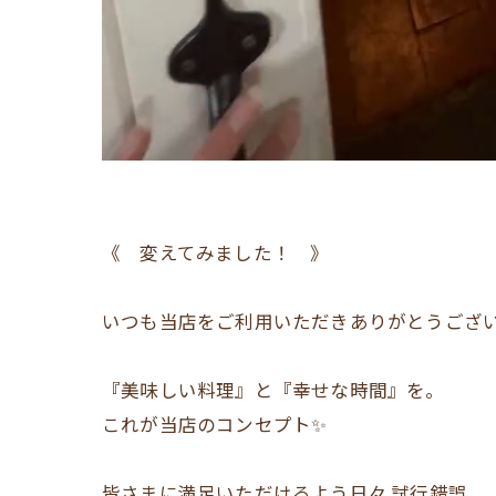
《 変えてみました！ 》
いつも当店をご利用いただきありがとうござ
『美味しい料理』と『幸せな時間』を。
これが当店のコンセプト✨
皆さまに満足いただけるよう日々.試行錯誤。