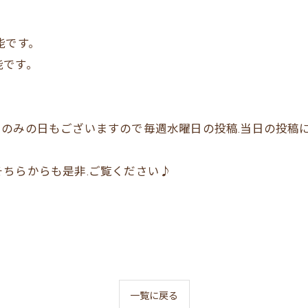
能です。
能です。
のみの日もございますので毎週水曜日の投稿.当日の投稿
ちらからも是非.ご覧ください♪
一覧に戻る