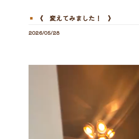
《 変えてみました！ 》
2026/05/28