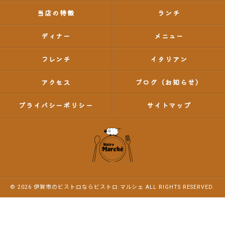
当店の特徴
ランチ
ディナー
メニュー
フレンチ
イタリアン
アクセス
ブログ（お知らせ）
プライバシーポリシー
サイトマップ
© 2026 伊賀市のビストロならビストロ マルシェ ALL RIGHTS RESERVED.