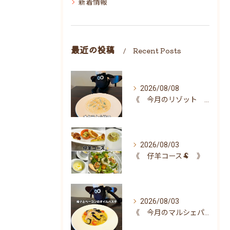
新着情報
最近の投稿
Recent Posts
2026/08/08
《 今月のリゾット 》
2026/08/03
《 仔羊コース🐏 》
2026/08/03
《 今月のマルシェパスタ 》