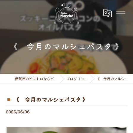
《 今月のマルシェパスタ 》
伊賀市のビストロならビストロ マルシェ
ブログ（お知らせ）
《 今月のマルシェパスタ 》
《 今月のマルシェパスタ 》
2026/06/06