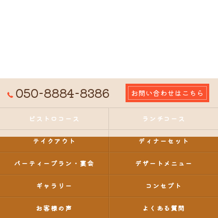
050-8884-8386
お問い合わせはこちら
ビストロコース
ランチコース
テイクアウト
ディナーセット
パーティープラン・宴会
デザートメニュー
ギャラリー
コンセプト
お客様の声
よくある質問