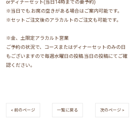
orディナーセット(当日14時までの要予約)
※当日でも.お席の空きがある場合はご案内可能です。
※セットご注文後のアラカルトのご注文も可能です。
※金、土限定アラカルト営業
ご予約の状況で、コースまたはディナーセットのみの日
もございますので毎週水曜日の投稿.当日の投稿にてご確
認ください。
< 前のページ
一覧に戻る
次のページ >