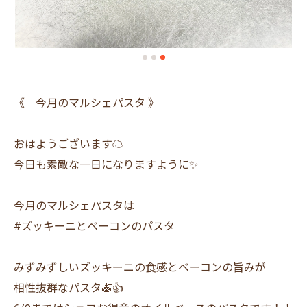
《 今月のマルシェパスタ 》
おはようございます☁️
今日も素敵な一日になりますように✨
今月のマルシェパスタは
#ズッキーニとベーコンのパスタ
みずみずしいズッキーニの食感とベーコンの旨みが
相性抜群なパスタ🍝👍