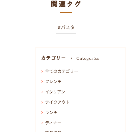
関連タグ
#パスタ
カテゴリー
Categories
全てのカテゴリー
フレンチ
イタリアン
テイクアウト
ランチ
ディナー