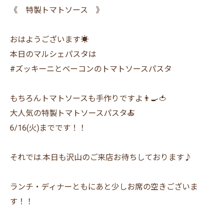
《 特製トマトソース 》
おはようございます☀
本日のマルシェパスタは
#ズッキーニとベーコンのトマトソースパスタ
もちろんトマトソースも手作りですよ👨‍🍳🍅
大人気の特製トマトソースパスタ🍝
6/16(火)までです！！
それでは.本日も沢山のご来店お待ちしております♪
ランチ・ディナーともにあと少しお席の空きございま
す！！