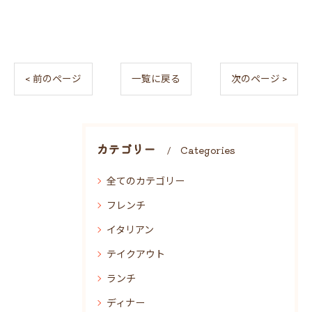
< 前のページ
一覧に戻る
次のページ >
カテゴリー
Categories
全てのカテゴリー
フレンチ
イタリアン
テイクアウト
ランチ
ディナー