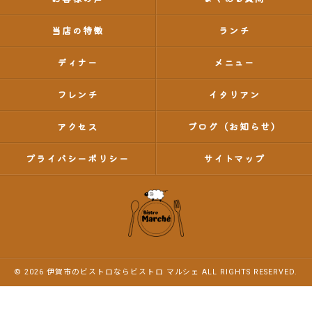
当店の特徴
ランチ
ディナー
メニュー
フレンチ
イタリアン
アクセス
ブログ（お知らせ）
プライバシーポリシー
サイトマップ
© 2026 伊賀市のビストロならビストロ マルシェ ALL RIGHTS RESERVED.