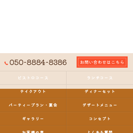
050-8884-8386
お問い合わせはこちら
ビストロコース
ランチコース
テイクアウト
ディナーセット
パーティープラン・宴会
デザートメニュー
ギャラリー
コンセプト
お客様の声
よくある質問