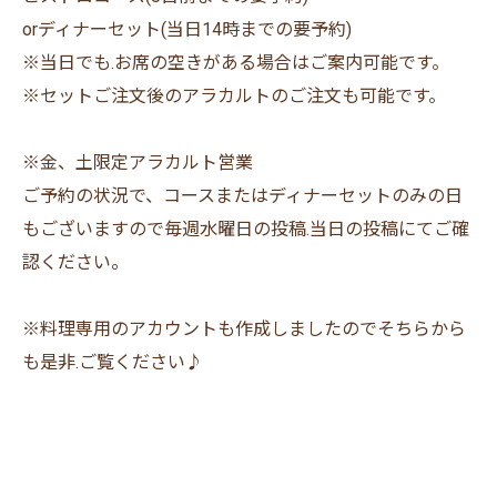
orディナーセット(当日14時までの要予約)
※当日でも.お席の空きがある場合はご案内可能です。
※セットご注文後のアラカルトのご注文も可能です。
※金、土限定アラカルト営業
ご予約の状況で、コースまたはディナーセットのみの日
もございますので毎週水曜日の投稿.当日の投稿にてご確
認ください。
※料理専用のアカウントも作成しましたのでそちらから
も是非.ご覧ください♪