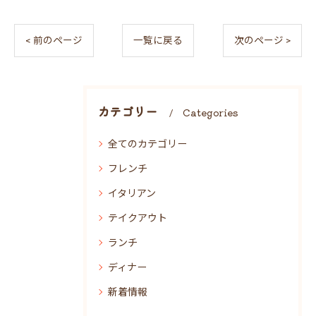
< 前のページ
一覧に戻る
次のページ >
カテゴリー
Categories
全てのカテゴリー
フレンチ
イタリアン
テイクアウト
ランチ
ディナー
新着情報