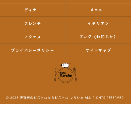
ディナー
メニュー
フレンチ
イタリアン
アクセス
ブログ（お知らせ）
プライバシーポリシー
サイトマップ
© 2026 伊賀市のビストロならビストロ マルシェ ALL RIGHTS RESERVED.