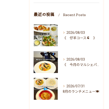
最近の投稿
Recent Posts
2026/08/03
《 仔羊コース🐏 》
2026/08/03
《 今月のマルシェパスタ 》
2026/07/31
8月のランチメニュー🍽