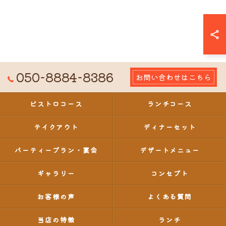
050-8884-8386
お問い合わせはこちら
ビストロコース
ランチコース
テイクアウト
ディナーセット
パーティープラン・宴会
デザートメニュー
ギャラリー
コンセプト
お客様の声
よくある質問
当店の特徴
ランチ