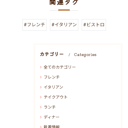
関連タグ
#フレンチ
#イタリアン
#ビストロ
カテゴリー
Categories
全てのカテゴリー
フレンチ
イタリアン
テイクアウト
ランチ
ディナー
新着情報