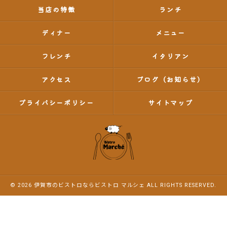
当店の特徴
ランチ
ディナー
メニュー
フレンチ
イタリアン
アクセス
ブログ（お知らせ）
プライバシーポリシー
サイトマップ
© 2026 伊賀市のビストロならビストロ マルシェ ALL RIGHTS RESERVED.