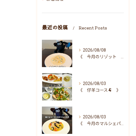
最近の投稿
Recent Posts
2026/08/08
《 今月のリゾット 》
2026/08/03
《 仔羊コース🐏 》
2026/08/03
《 今月のマルシェパスタ 》