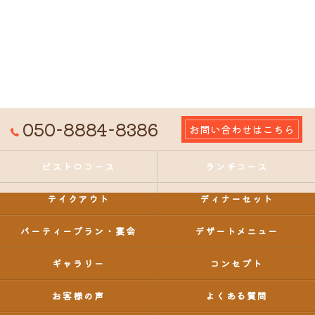
050-8884-8386
お問い合わせはこちら
ビストロコース
ランチコース
テイクアウト
ディナーセット
パーティープラン・宴会
デザートメニュー
ギャラリー
コンセプト
お客様の声
よくある質問