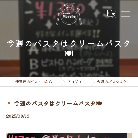
今週のパスタはクリームパスタ
🍽
伊賀市のビストロならビストロ マルシェ
ブログ（お知らせ）
今週のパスタはクリームパスタ🍽
今週のパスタはクリームパスタ🍽
2025/03/18