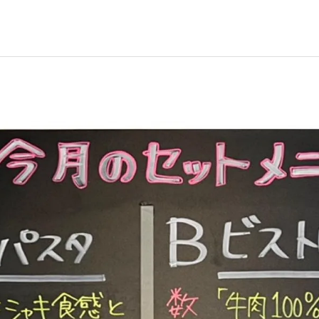
イタリアン