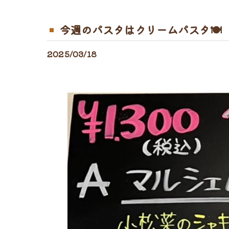
今週のパスタはクリームパスタ🍽
2025/03/18