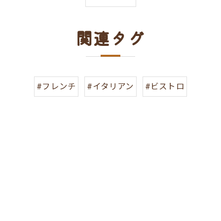
関連タグ
#フレンチ
#イタリアン
#ビストロ