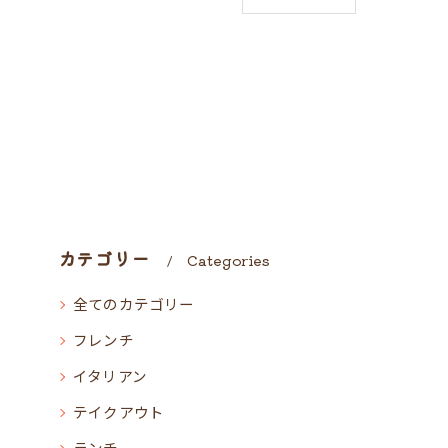
カテゴリー
Categories
全てのカテゴリー
フレンチ
イタリアン
テイクアウト