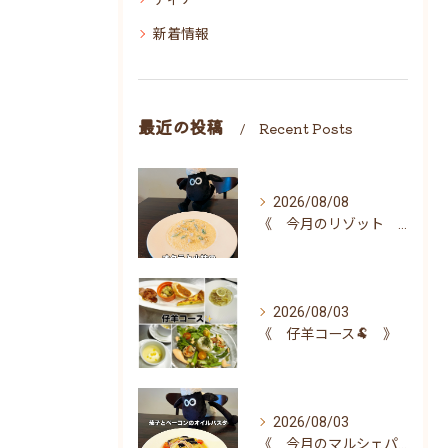
新着情報
最近の投稿
Recent Posts
2026/08/08
《 今月のリゾット 》
2026/08/03
《 仔羊コース🐏 》
2026/08/03
《 今月のマルシェパスタ 》