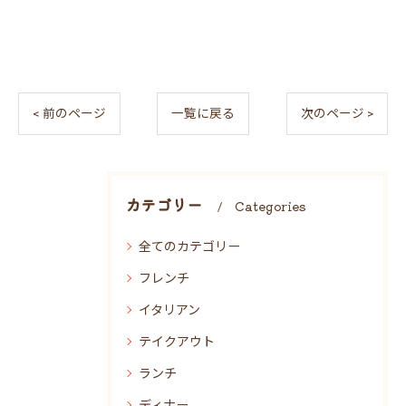
< 前のページ
一覧に戻る
次のページ >
カテゴリー
Categories
全てのカテゴリー
フレンチ
イタリアン
テイクアウト
ランチ
ディナー