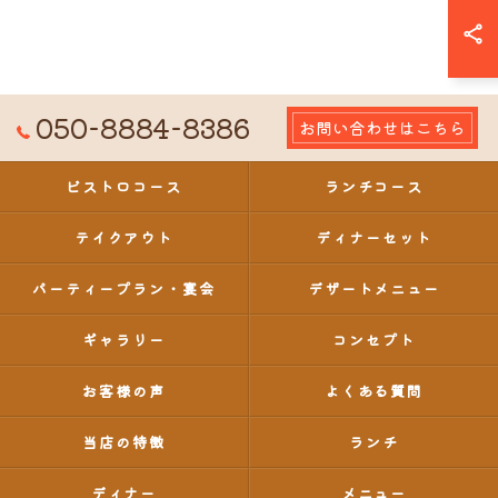
050-8884-8386
お問い合わせはこちら
ビストロコース
ランチコース
テイクアウト
ディナーセット
パーティープラン・宴会
デザートメニュー
ギャラリー
コンセプト
お客様の声
よくある質問
当店の特徴
ランチ
ディナー
メニュー