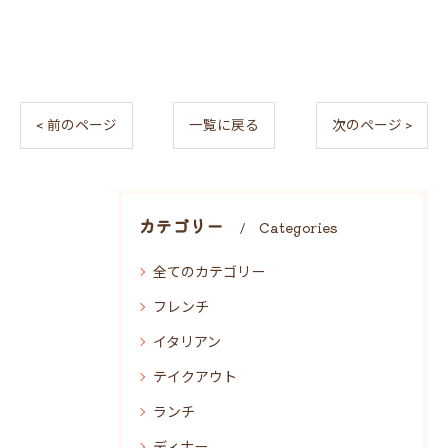
< 前のページ
一覧に戻る
次のページ >
カテゴリー
Categories
全てのカテゴリー
フレンチ
イタリアン
テイクアウト
ランチ
ディナー