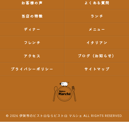
お客様の声
よくある質問
当店の特徴
ランチ
ディナー
メニュー
フレンチ
イタリアン
アクセス
ブログ（お知らせ）
プライバシーポリシー
サイトマップ
© 2026 伊賀市のビストロならビストロ マルシェ ALL RIGHTS RESERVED.