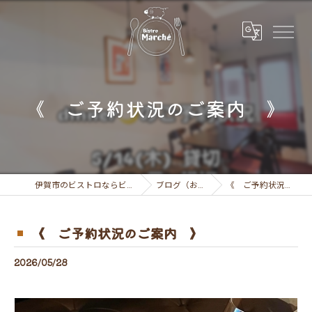
《 ご予約状況のご案内 》
伊賀市のビストロならビストロ マルシェ
ブログ（お知らせ）
《 ご予約状況のご案内 》
《 ご予約状況のご案内 》
2026/05/28