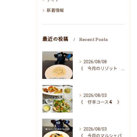
新着情報
最近の投稿
Recent Posts
2026/08/08
《 今月のリゾット 》
2026/08/03
《 仔羊コース🐏 》
2026/08/03
《 今月のマルシェパスタ 》