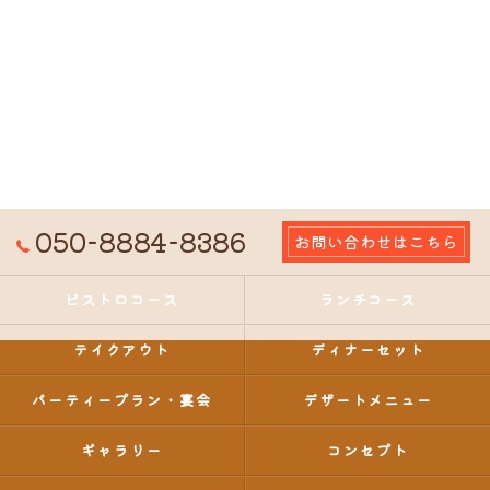
050-8884-8386
お問い合わせはこちら
ビストロコース
ランチコース
テイクアウト
ディナーセット
パーティープラン・宴会
デザートメニュー
ギャラリー
コンセプト