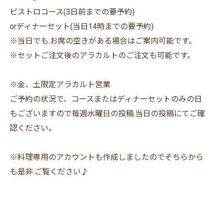
ビストロコース(3日前までの要予約)
orディナーセット(当日14時までの要予約)
※当日でも.お席の空きがある場合はご案内可能です。
※セットご注文後のアラカルトのご注文も可能です。
※金、土限定アラカルト営業
ご予約の状況で、コースまたはディナーセットのみの日
もございますので毎週水曜日の投稿.当日の投稿にてご確
認ください。
※料理専用のアカウントも作成しましたのでそちらから
も是非.ご覧ください♪