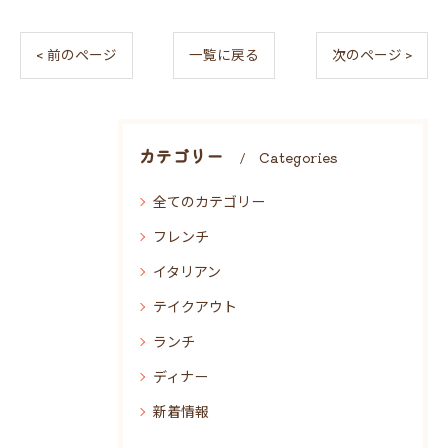
< 前のページ
一覧に戻る
次のページ >
カテゴリー
Categories
全てのカテゴリー
フレンチ
イタリアン
テイクアウト
ランチ
ディナー
新着情報