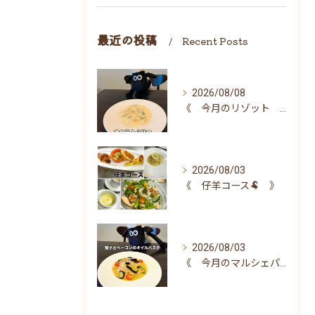
最近の投稿
Recent Posts
2026/08/08
《 今月のリゾット 》
2026/08/03
《 仔羊コース🐏 》
2026/08/03
《 今月のマルシェパスタ 》