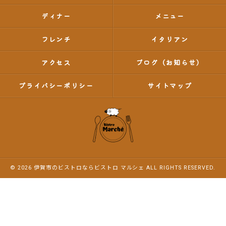
ディナー
メニュー
フレンチ
イタリアン
アクセス
ブログ（お知らせ）
プライバシーポリシー
サイトマップ
© 2026 伊賀市のビストロならビストロ マルシェ ALL RIGHTS RESERVED.