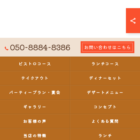
050-8884-8386
お問い合わせはこちら
ビストロコース
ランチコース
テイクアウト
ディナーセット
パーティープラン・宴会
デザートメニュー
ギャラリー
コンセプト
お客様の声
よくある質問
当店の特徴
ランチ