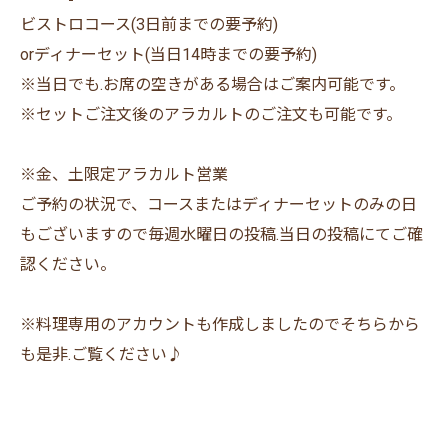
ビストロコース(3日前までの要予約)
orディナーセット(当日14時までの要予約)
※当日でも.お席の空きがある場合はご案内可能です。
※セットご注文後のアラカルトのご注文も可能です。
※金、土限定アラカルト営業
ご予約の状況で、コースまたはディナーセットのみの日
もございますので毎週水曜日の投稿.当日の投稿にてご確
認ください。
※料理専用のアカウントも作成しましたのでそちらから
も是非.ご覧ください♪