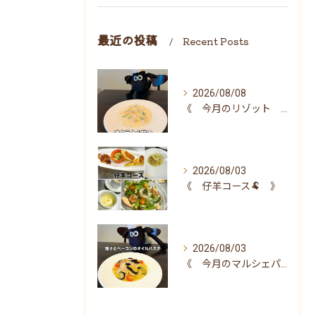
最近の投稿
Recent Posts
2026/08/08
《 今月のリゾット 》
2026/08/03
《 仔羊コース🐏 》
2026/08/03
《 今月のマルシェパスタ 》