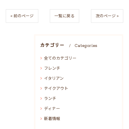
< 前のページ
一覧に戻る
次のページ >
カテゴリー
Categories
全てのカテゴリー
フレンチ
イタリアン
テイクアウト
ランチ
ディナー
新着情報