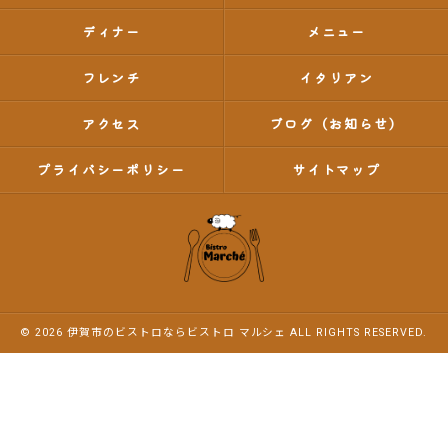
ディナー
メニュー
フレンチ
イタリアン
アクセス
ブログ（お知らせ）
プライバシーポリシー
サイトマップ
© 2026 伊賀市のビストロならビストロ マルシェ ALL RIGHTS RESERVED.