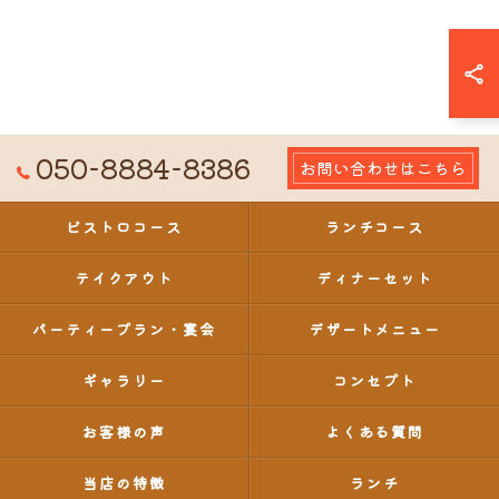
050-8884-8386
お問い合わせはこちら
ビストロコース
ランチコース
テイクアウト
ディナーセット
パーティープラン・宴会
デザートメニュー
ギャラリー
コンセプト
お客様の声
よくある質問
当店の特徴
ランチ