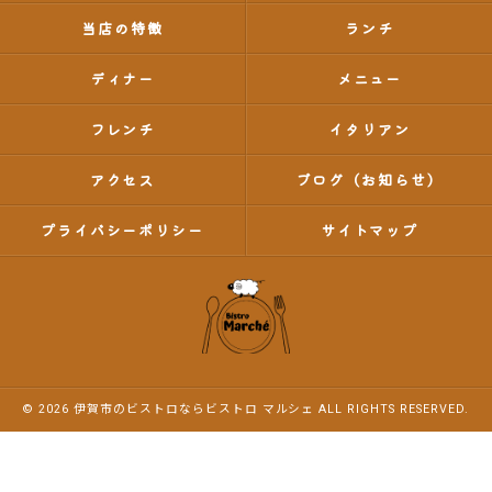
当店の特徴
ランチ
ディナー
メニュー
フレンチ
イタリアン
アクセス
ブログ（お知らせ）
プライバシーポリシー
サイトマップ
© 2026 伊賀市のビストロならビストロ マルシェ ALL RIGHTS RESERVED.