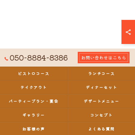
050-8884-8386
お問い合わせはこちら
ビストロコース
ランチコース
テイクアウト
ディナーセット
パーティープラン・宴会
デザートメニュー
ギャラリー
コンセプト
お客様の声
よくある質問