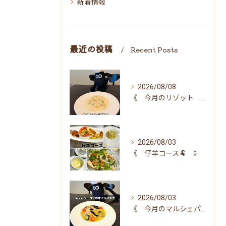
新着情報
最近の投稿
Recent Posts
2026/08/08
《 今月のリゾット 》
2026/08/03
《 仔羊コース🐏 》
2026/08/03
《 今月のマルシェパスタ 》