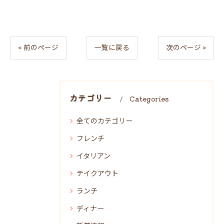
< 前のページ
一覧に戻る
次のページ >
カテゴリー
Categories
全てのカテゴリー
フレンチ
イタリアン
テイクアウト
ランチ
ディナー