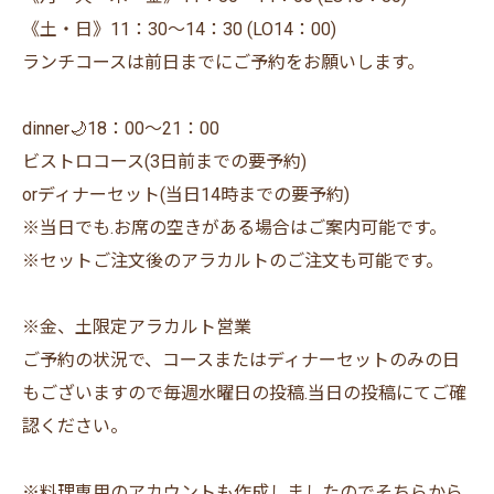
《土・日》11：30〜14：30 (LO14：00)
ランチコースは前日までにご予約をお願いします。
dinner🌙18：00〜21：00
ビストロコース(3日前までの要予約)
orディナーセット(当日14時までの要予約)
※当日でも.お席の空きがある場合はご案内可能です。
※セットご注文後のアラカルトのご注文も可能です。
※金、土限定アラカルト営業
ご予約の状況で、コースまたはディナーセットのみの日
もございますので毎週水曜日の投稿.当日の投稿にてご確
認ください。
※料理専用のアカウントも作成しましたのでそちらから