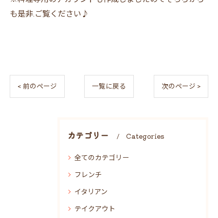
も是非.ご覧ください♪
< 前のページ
一覧に戻る
次のページ >
カテゴリー
Categories
全てのカテゴリー
フレンチ
イタリアン
テイクアウト