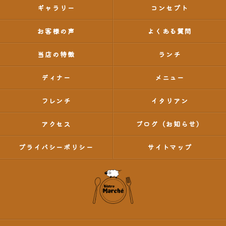
ギャラリー
コンセプト
お客様の声
よくある質問
当店の特徴
ランチ
ディナー
メニュー
フレンチ
イタリアン
アクセス
ブログ（お知らせ）
プライバシーポリシー
サイトマップ