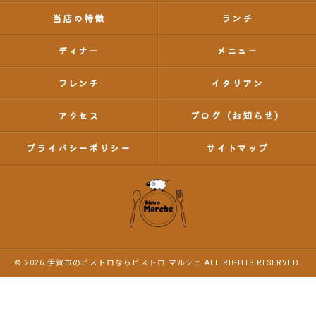
当店の特徴
ランチ
ディナー
メニュー
フレンチ
イタリアン
アクセス
ブログ（お知らせ）
プライバシーポリシー
サイトマップ
© 2026 伊賀市のビストロならビストロ マルシェ ALL RIGHTS RESERVED.