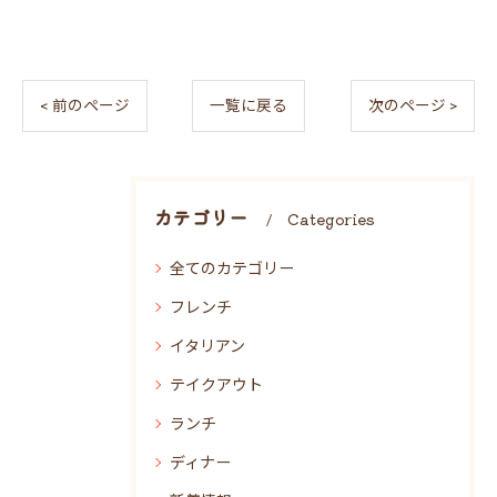
< 前のページ
一覧に戻る
次のページ >
カテゴリー
Categories
全てのカテゴリー
フレンチ
イタリアン
テイクアウト
ランチ
ディナー