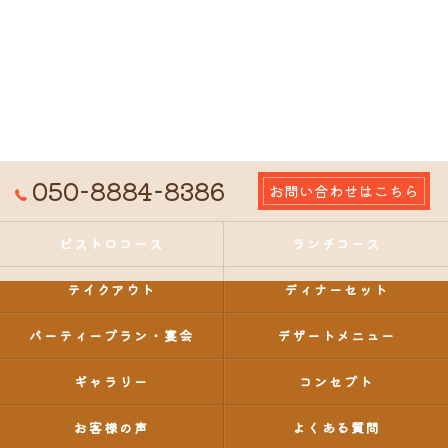
050-8884-8386
お問い合わせはこちら
ビストロコース
ランチコース
テイクアウト
ディナーセット
パーティープラン・宴会
デザートメニュー
ギャラリー
コンセプト
お客様の声
よくある質問